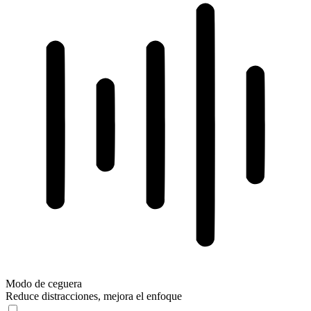
Modo de ceguera
Reduce distracciones, mejora el enfoque