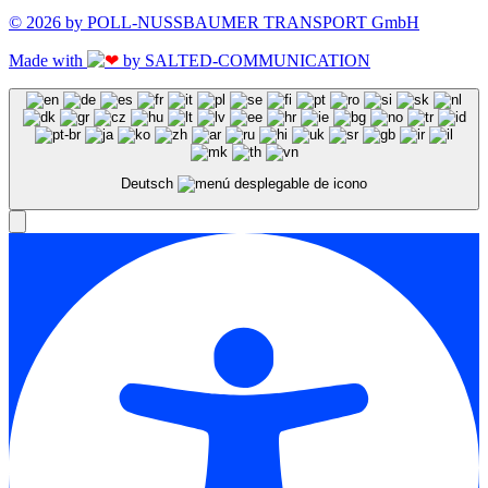
© 2026 by POLL-NUSSBAUMER TRANSPORT GmbH
Made with
by SALTED-COMMUNICATION
Deutsch