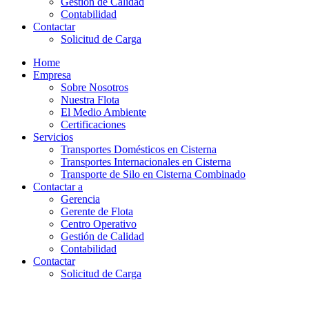
Gestión de Calidad
Contabilidad
Contactar
Solicitud de Carga
Home
Empresa
Sobre Nosotros
Nuestra Flota
El Medio Ambiente
Certificaciones
Servicios
Transportes Domésticos en Cisterna
Transportes Internacionales en Cisterna
Transporte de Silo en Cisterna Combinado
Contactar a
Gerencia
Gerente de Flota
Centro Operativo
Gestión de Calidad
Contabilidad
Contactar
Solicitud de Carga