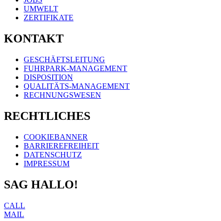
UMWELT
ZERTIFIKATE
KONTAKT
GESCHÄFTSLEITUNG
FUHRPARK-MANAGEMENT
DISPOSITION
QUALITÄTS-MANAGEMENT
RECHNUNGSWESEN
RECHTLICHES
COOKIEBANNER
BARRIEREFREIHEIT
DATENSCHUTZ
IMPRESSUM
SAG HALLO!
CALL
MAIL