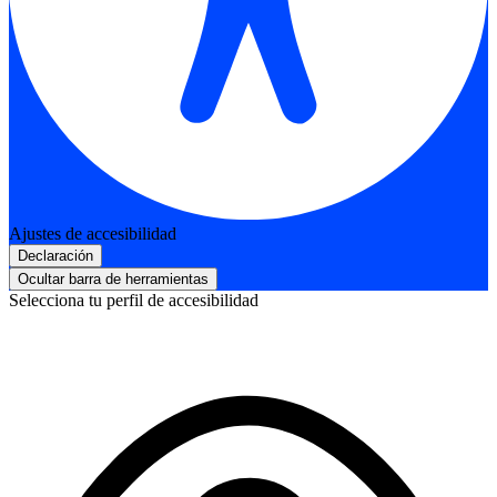
Ajustes de accesibilidad
Declaración
Ocultar barra de herramientas
Selecciona tu perfil de accesibilidad