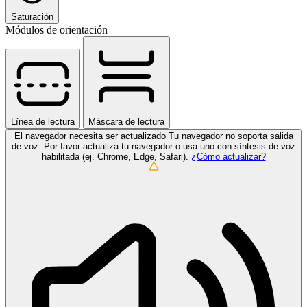
Saturación
Módulos de orientación
Línea de lectura
Máscara de lectura
El navegador necesita ser actualizado
Tu navegador no soporta salida
de voz. Por favor actualiza tu navegador o usa uno con síntesis de voz
habilitada (ej. Chrome, Edge, Safari).
¿Cómo actualizar?