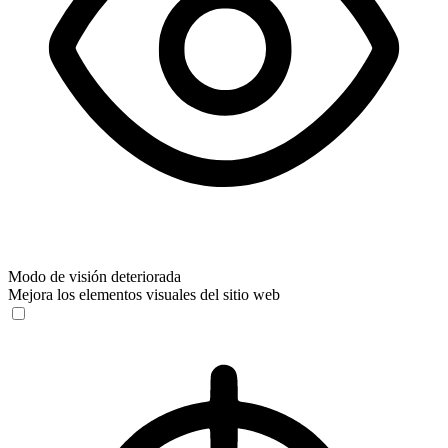
Modo de visión deteriorada
Mejora los elementos visuales del sitio web