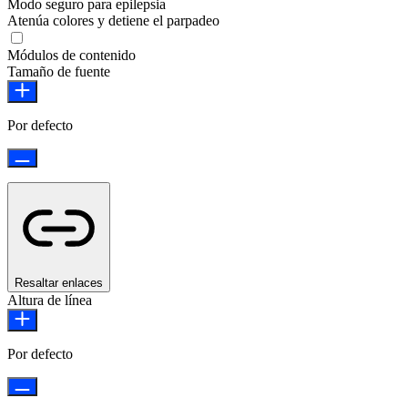
Modo seguro para epilepsia
Atenúa colores y detiene el parpadeo
Módulos de contenido
Tamaño de fuente
Por defecto
Resaltar enlaces
Altura de línea
Por defecto