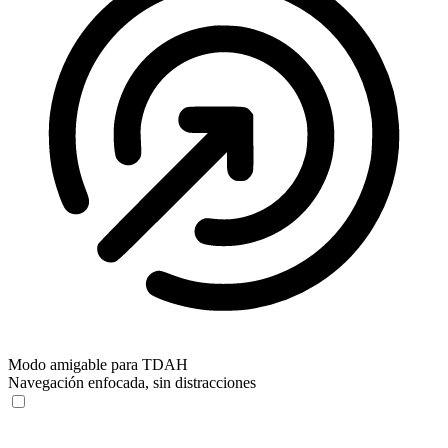
Modo amigable para TDAH
Navegación enfocada, sin distracciones