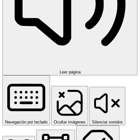
Leer página
Navegación por teclado
Ocultar imágenes
Silenciar sonidos