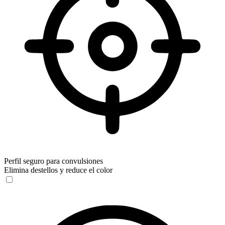
Perfil seguro para convulsiones
Elimina destellos y reduce el color