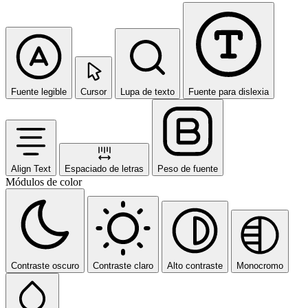
Fuente legible
Cursor
Lupa de texto
Fuente para dislexia
Align Text
Espaciado de letras
Peso de fuente
Módulos de color
Contraste oscuro
Contraste claro
Alto contraste
Monocromo