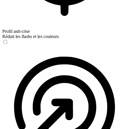
Profil anti-crise
Réduit les flashs et les couleurs