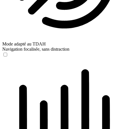
Mode adapté au TDAH
Navigation focalisée, sans distraction