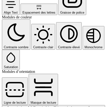
Align Text
Espacement des lettres
Graisse de police
Modules de couleur
Contraste sombre
Contraste clair
Contraste élevé
Monochrome
Saturation
Modules d’orientation
Ligne de lecture
Masque de lecture