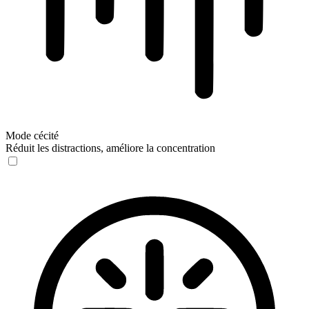
Mode cécité
Réduit les distractions, améliore la concentration