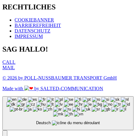
RECHTLICHES
COOKIEBANNER
BARRIEREFREIHEIT
DATENSCHUTZ
IMPRESSUM
SAG HALLO!
CALL
MAIL
© 2026 by POLL-NUSSBAUMER TRANSPORT GmbH
Made with
by SALTED-COMMUNICATION
Deutsch