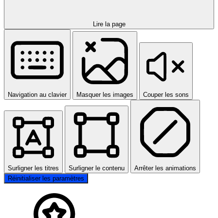
Lire la page
Navigation au clavier
Masquer les images
Couper les sons
Surligner les titres
Surligner le contenu
Arrêter les animations
Réinitialiser les paramètres