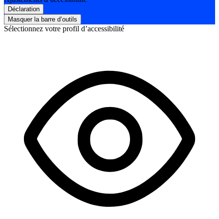
Déclaration
Masquer la barre d’outils
Sélectionnez votre profil d’accessibilité