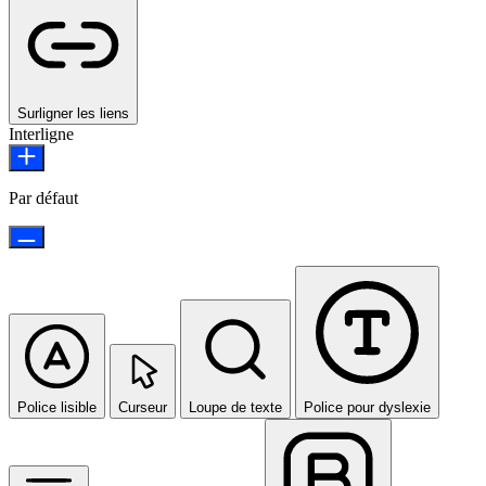
Surligner les liens
Interligne
Par défaut
Police lisible
Curseur
Loupe de texte
Police pour dyslexie