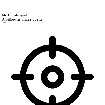
Mode malvoyant
Améliore les visuels du site