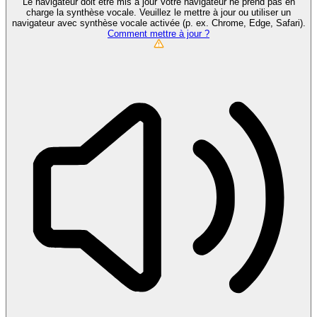
Le navigateur doit être mis à jour
Votre navigateur ne prend pas en
charge la synthèse vocale. Veuillez le mettre à jour ou utiliser un
navigateur avec synthèse vocale activée (p. ex. Chrome, Edge, Safari).
Comment mettre à jour ?