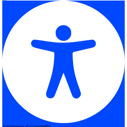
Ajustements d’accessibilité