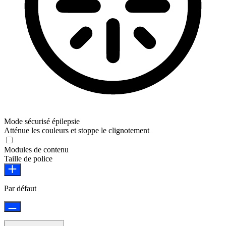
Mode sécurisé épilepsie
Atténue les couleurs et stoppe le clignotement
Modules de contenu
Taille de police
Par défaut