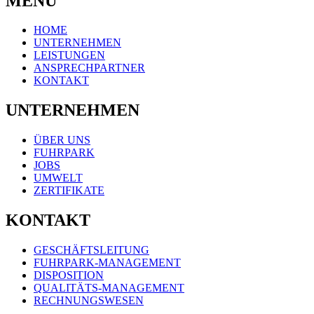
MENÜ
HOME
UNTERNEHMEN
LEISTUNGEN
ANSPRECHPARTNER
KONTAKT
UNTERNEHMEN
ÜBER UNS
FUHRPARK
JOBS
UMWELT
ZERTIFIKATE
KONTAKT
GESCHÄFTSLEITUNG
FUHRPARK-MANAGEMENT
DISPOSITION
QUALITÄTS-MANAGEMENT
RECHNUNGSWESEN