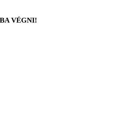
BA VÉGNI!