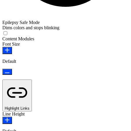
Epilepsy Safe Mode
Dims colors and stops blinking
Content Modules
Font Size
Default
Highlight Links
Line Height