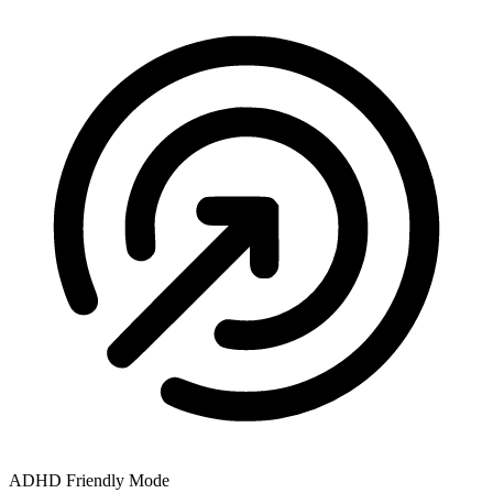
ADHD Friendly Mode