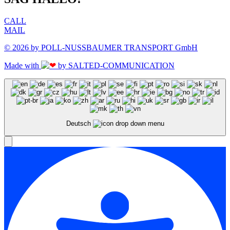
CALL
MAIL
© 2026 by POLL-NUSSBAUMER TRANSPORT GmbH
Made with
by SALTED-COMMUNICATION
Deutsch