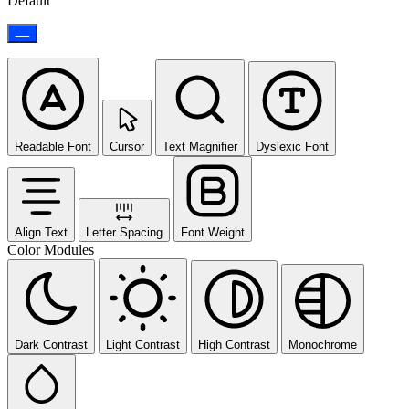
Default
Readable Font
Cursor
Text Magnifier
Dyslexic Font
Align Text
Letter Spacing
Font Weight
Color Modules
Dark Contrast
Light Contrast
High Contrast
Monochrome