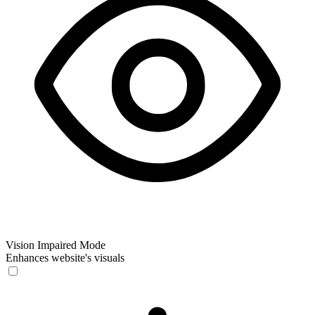
Vision Impaired Mode
Enhances website's visuals