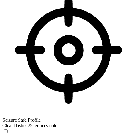
Seizure Safe Profile
Clear flashes & reduces color