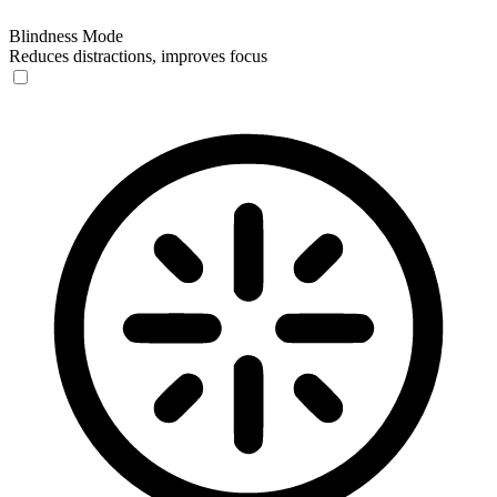
Blindness Mode
Reduces distractions, improves focus