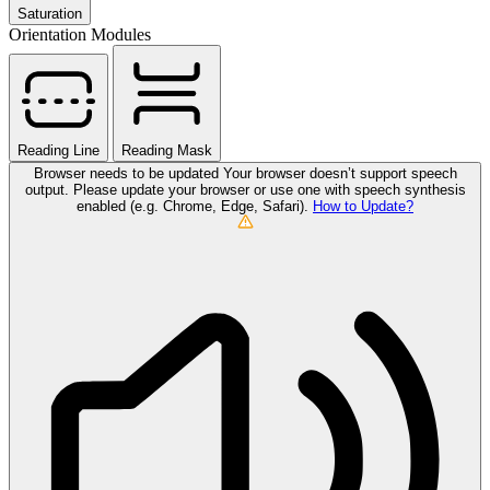
Saturation
Orientation Modules
Reading Line
Reading Mask
Browser needs to be updated
Your browser doesn’t support speech
output. Please update your browser or use one with speech synthesis
enabled (e.g. Chrome, Edge, Safari).
How to Update?