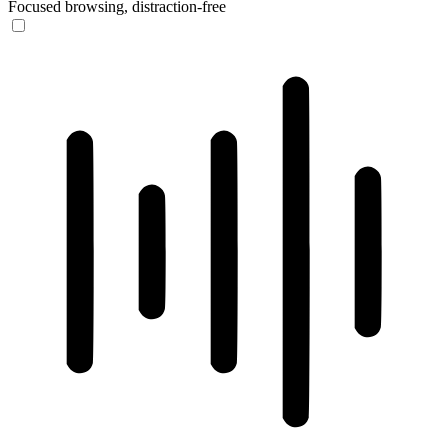
Focused browsing, distraction-free