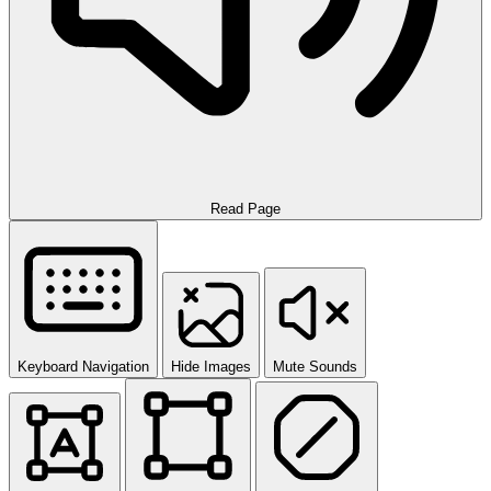
Read Page
Keyboard Navigation
Hide Images
Mute Sounds