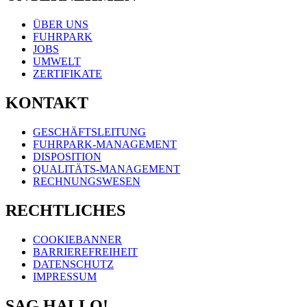
ÜBER UNS
FUHRPARK
JOBS
UMWELT
ZERTIFIKATE
KONTAKT
GESCHÄFTSLEITUNG
FUHRPARK-MANAGEMENT
DISPOSITION
QUALITÄTS-MANAGEMENT
RECHNUNGSWESEN
RECHTLICHES
COOKIEBANNER
BARRIEREFREIHEIT
DATENSCHUTZ
IMPRESSUM
SAG HALLO!