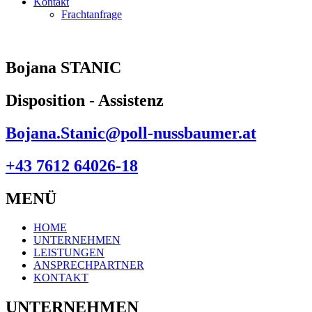
Kontakt
Frachtanfrage
Bojana STANIC
Disposition - Assistenz
Bojana.Stanic@poll-nussbaumer.at
+43 7612 64026-18
MENÜ
HOME
UNTERNEHMEN
LEISTUNGEN
ANSPRECHPARTNER
KONTAKT
UNTERNEHMEN