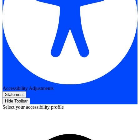
Accessibility Adjustments
Statement
Hide Toolbar
Select your accessibility profile