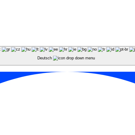
Deutsch