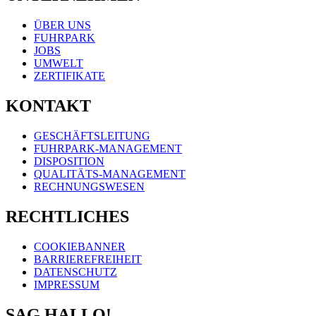
ÜBER UNS
FUHRPARK
JOBS
UMWELT
ZERTIFIKATE
KONTAKT
GESCHÄFTSLEITUNG
FUHRPARK-MANAGEMENT
DISPOSITION
QUALITÄTS-MANAGEMENT
RECHNUNGSWESEN
RECHTLICHES
COOKIEBANNER
BARRIEREFREIHEIT
DATENSCHUTZ
IMPRESSUM
SAG HALLO!