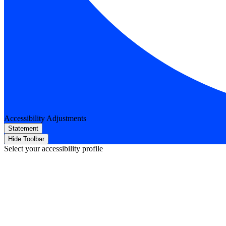
Accessibility Adjustments
Statement
Hide Toolbar
Select your accessibility profile