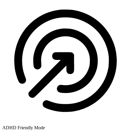
ADHD Friendly Mode