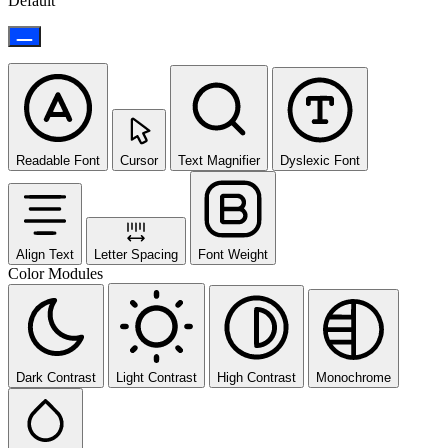
Default
Readable Font
Cursor
Text Magnifier
Dyslexic Font
Align Text
Letter Spacing
Font Weight
Color Modules
Dark Contrast
Light Contrast
High Contrast
Monochrome