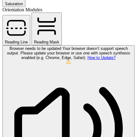
Saturation
Orientation Modules
Reading Line
Reading Mask
Browser needs to be updated
Your browser doesn’t support speech
output. Please update your browser or use one with speech synthesis
enabled (e.g. Chrome, Edge, Safari).
How to Update?