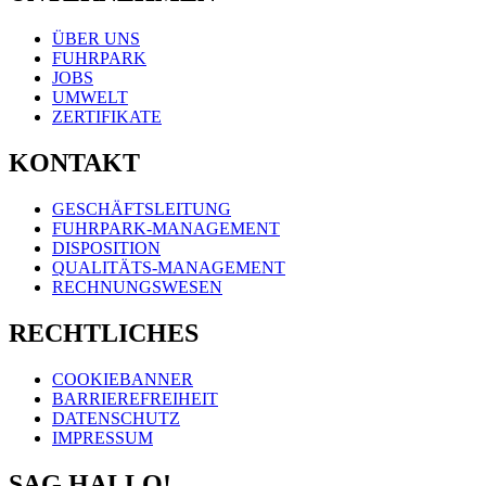
ÜBER UNS
FUHRPARK
JOBS
UMWELT
ZERTIFIKATE
KONTAKT
GESCHÄFTSLEITUNG
FUHRPARK-MANAGEMENT
DISPOSITION
QUALITÄTS-MANAGEMENT
RECHNUNGSWESEN
RECHTLICHES
COOKIEBANNER
BARRIEREFREIHEIT
DATENSCHUTZ
IMPRESSUM
SAG HALLO!