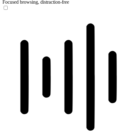
Focused browsing, distraction-free