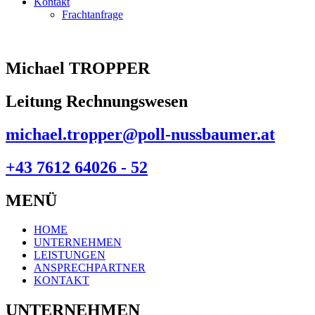
Kontakt
Frachtanfrage
Michael TROPPER
Leitung Rechnungswesen
michael.tropper@poll-nussbaumer.at
+43 7612 64026 - 52
MENÜ
HOME
UNTERNEHMEN
LEISTUNGEN
ANSPRECHPARTNER
KONTAKT
UNTERNEHMEN