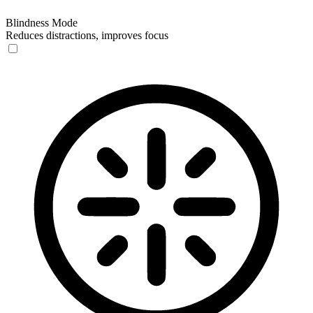
Blindness Mode
Reduces distractions, improves focus