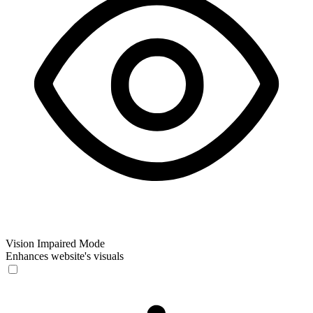
Vision Impaired Mode
Enhances website's visuals