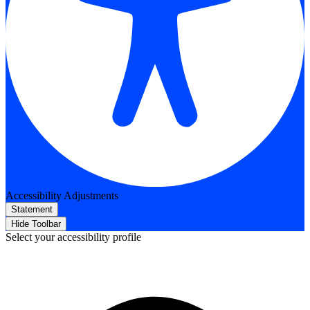
Accessibility Adjustments
Statement
Hide Toolbar
Select your accessibility profile