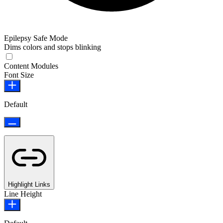
Epilepsy Safe Mode
Dims colors and stops blinking
Content Modules
Font Size
Default
Highlight Links
Line Height