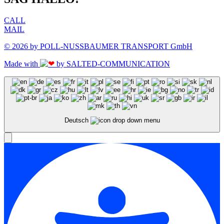
CALL
MAIL
© 2026 by POLL-NUSSBAUMER TRANSPORT GmbH
Made with
by SALTED-COMMUNICATION
Deutsch