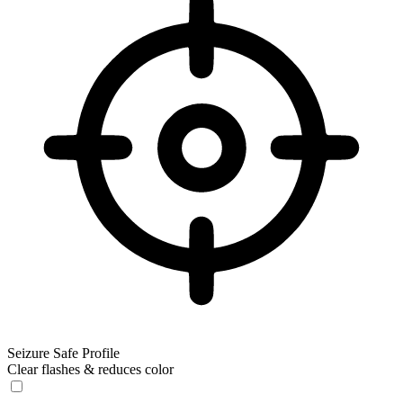
Seizure Safe Profile
Clear flashes & reduces color