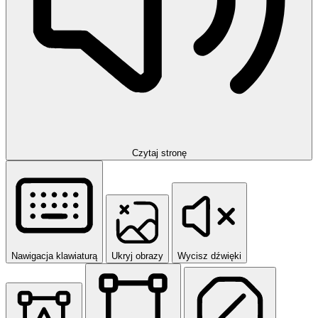
Czytaj stronę
Nawigacja klawiaturą
Ukryj obrazy
Wycisz dźwięki