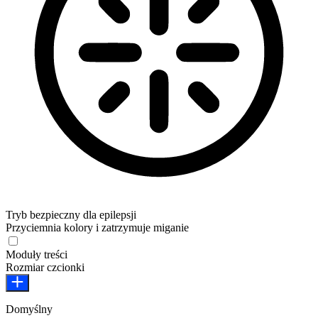
Tryb bezpieczny dla epilepsji
Przyciemnia kolory i zatrzymuje miganie
Moduły treści
Rozmiar czcionki
Domyślny