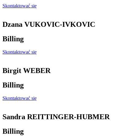
Skontaktować się
Dzana VUKOVIC-IVKOVIC
Billing
Skontaktować się
Birgit WEBER
Billing
Skontaktować się
Sandra REITTINGER-HUBMER
Billing