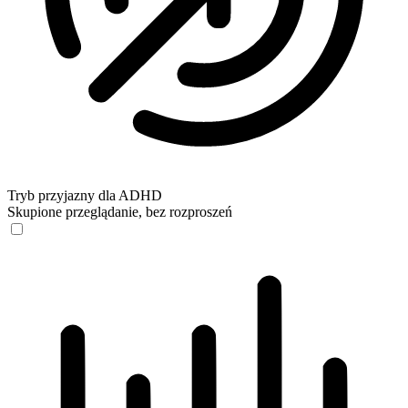
Tryb przyjazny dla ADHD
Skupione przeglądanie, bez rozproszeń