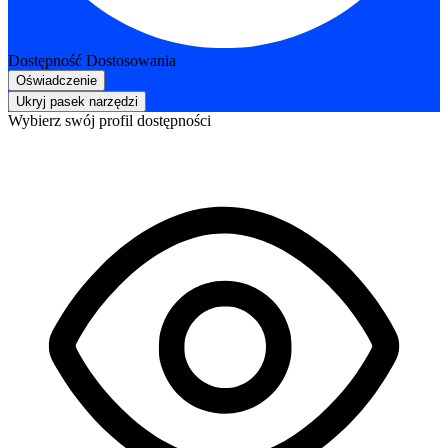
Dostępność Dostosowania
Oświadczenie
Ukryj pasek narzędzi
Wybierz swój profil dostępności