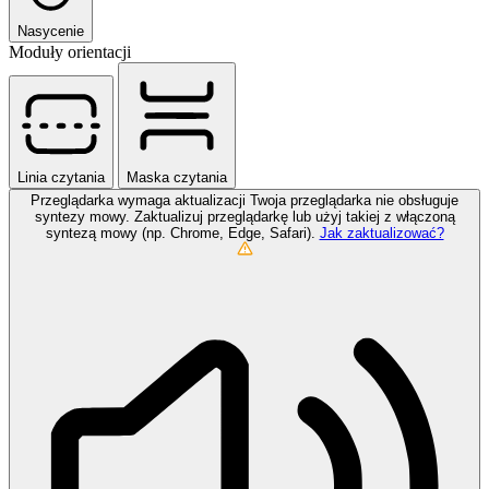
Nasycenie
Moduły orientacji
Linia czytania
Maska czytania
Przeglądarka wymaga aktualizacji
Twoja przeglądarka nie obsługuje
syntezy mowy. Zaktualizuj przeglądarkę lub użyj takiej z włączoną
syntezą mowy (np. Chrome, Edge, Safari).
Jak zaktualizować?