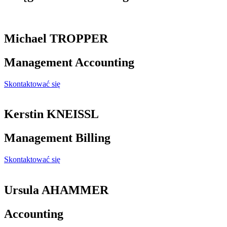
Michael TROPPER
Management Accounting
Skontaktować się
Kerstin KNEISSL
Management Billing
Skontaktować się
Ursula AHAMMER
Accounting