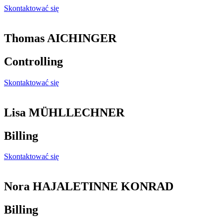
Skontaktować się
Thomas AICHINGER
Controlling
Skontaktować się
Lisa MÜHLLECHNER
Billing
Skontaktować się
Nora HAJALETINNE KONRAD
Billing