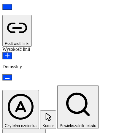
Podświetl linki
Wysokość linii
Domyślny
Czytelna czcionka
Kursor
Powiększalnik tekstu