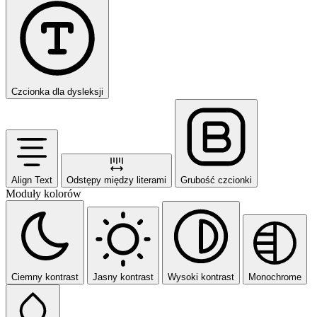
Czcionka dla dysleksji
Align Text
Odstępy między literami
Grubość czcionki
Moduły kolorów
Ciemny kontrast
Jasny kontrast
Wysoki kontrast
Monochrome