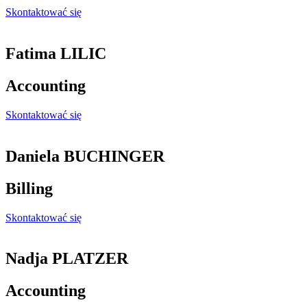
Skontaktować się
Fatima LILIC
Accounting
Skontaktować się
Daniela BUCHINGER
Billing
Skontaktować się
Nadja PLATZER
Accounting