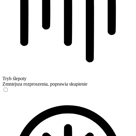
Tryb ślepoty
Zmniejsza rozproszenia, poprawia skupienie