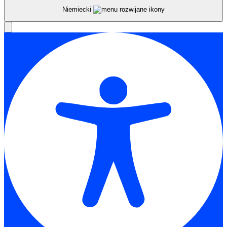
Niemiecki