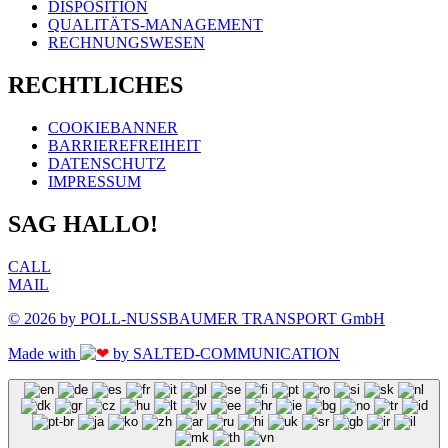
DISPOSITION
QUALITÄTS-MANAGEMENT
RECHNUNGSWESEN
RECHTLICHES
COOKIEBANNER
BARRIEREFREIHEIT
DATENSCHUTZ
IMPRESSUM
SAG HALLO!
CALL
MAIL
© 2026 by POLL-NUSSBAUMER TRANSPORT GmbH
Made with
by SALTED-COMMUNICATION