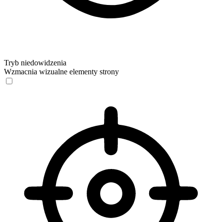
Tryb niedowidzenia
Wzmacnia wizualne elementy strony