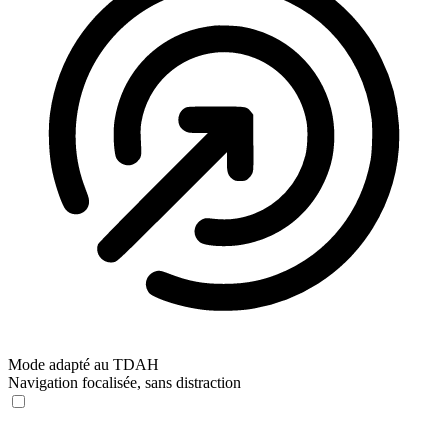
Mode adapté au TDAH
Navigation focalisée, sans distraction