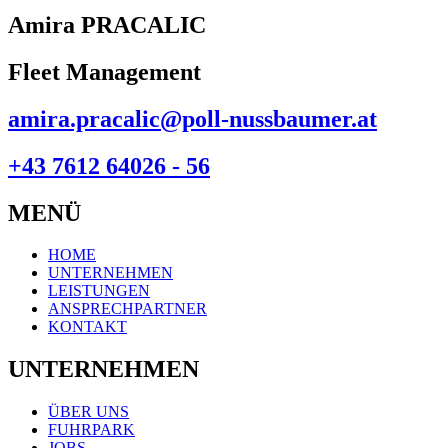
Amira PRACALIC
Fleet Management
amira.pracalic@poll-nussbaumer.at
+43 7612 64026 - 56
MENÜ
HOME
UNTERNEHMEN
LEISTUNGEN
ANSPRECHPARTNER
KONTAKT
UNTERNEHMEN
ÜBER UNS
FUHRPARK
JOBS