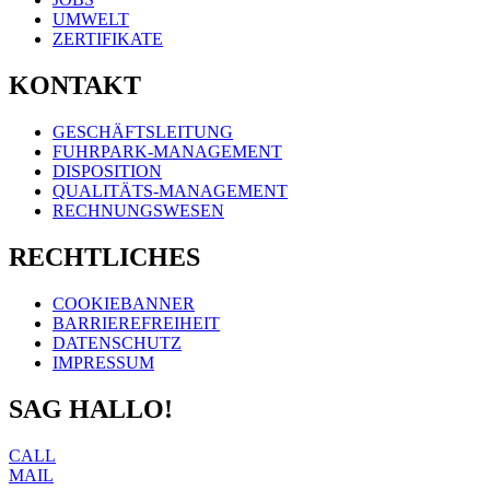
UMWELT
ZERTIFIKATE
KONTAKT
GESCHÄFTSLEITUNG
FUHRPARK-MANAGEMENT
DISPOSITION
QUALITÄTS-MANAGEMENT
RECHNUNGSWESEN
RECHTLICHES
COOKIEBANNER
BARRIEREFREIHEIT
DATENSCHUTZ
IMPRESSUM
SAG HALLO!
CALL
MAIL