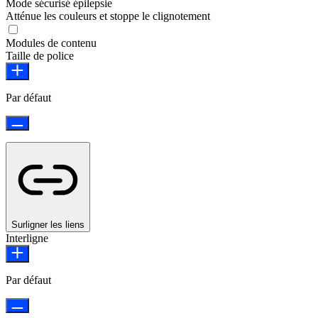
Mode sécurisé épilepsie
Atténue les couleurs et stoppe le clignotement
Modules de contenu
Taille de police
Par défaut
Surligner les liens
Interligne
Par défaut