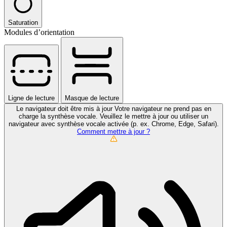
Saturation
Modules d’orientation
Ligne de lecture
Masque de lecture
Le navigateur doit être mis à jour
Votre navigateur ne prend pas en
charge la synthèse vocale. Veuillez le mettre à jour ou utiliser un
navigateur avec synthèse vocale activée (p. ex. Chrome, Edge, Safari).
Comment mettre à jour ?