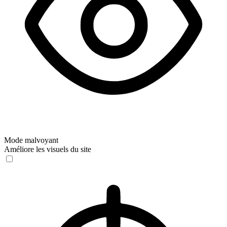
Mode malvoyant
Améliore les visuels du site