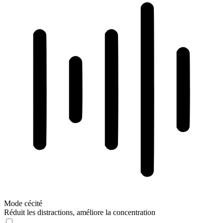
Mode cécité
Réduit les distractions, améliore la concentration