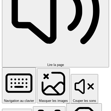
Lire la page
Navigation au clavier
Masquer les images
Couper les sons