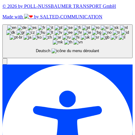
© 2026 by POLL-NUSSBAUMER TRANSPORT GmbH
Made with
by SALTED-COMMUNICATION
Deutsch