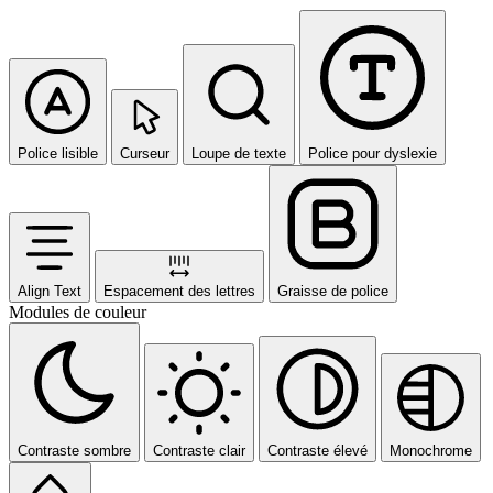
Police lisible
Curseur
Loupe de texte
Police pour dyslexie
Align Text
Espacement des lettres
Graisse de police
Modules de couleur
Contraste sombre
Contraste clair
Contraste élevé
Monochrome