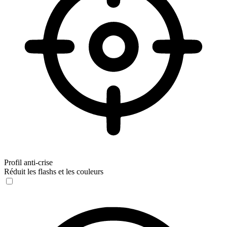
Profil anti-crise
Réduit les flashs et les couleurs