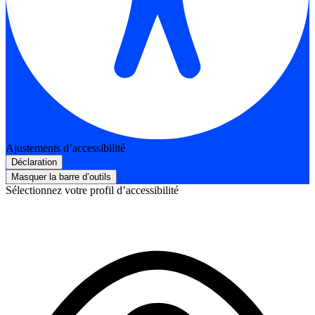
Ajustements d’accessibilité
Déclaration
Masquer la barre d’outils
Sélectionnez votre profil d’accessibilité