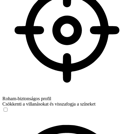
Roham‑biztonságos profil
Csökkenti a villanásokat és visszafogja a színeket