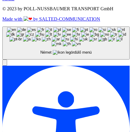
© 2023 by POLL-NUSSBAUMER TRANSPORT GmbH
Made with
by SALTED-COMMUNICATION
Német