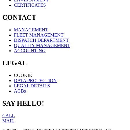
CERTIFICATES
CONTACT
MANAGEMENT
FLEET MANAGEMENT
DISPATCH DEPARTMENT
QUALITY MANAGEMENT
ACCOUNTING
LEGAL
COOKIE
DATA PROTECTION
LEGAL DETAILS
AGBs
SAY HELLO!
CALL
MAIL