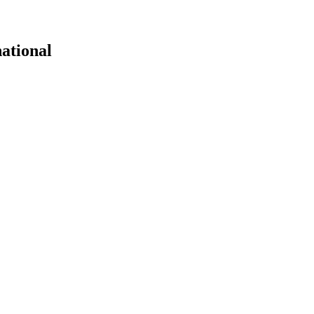
ational