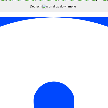
Deutsch