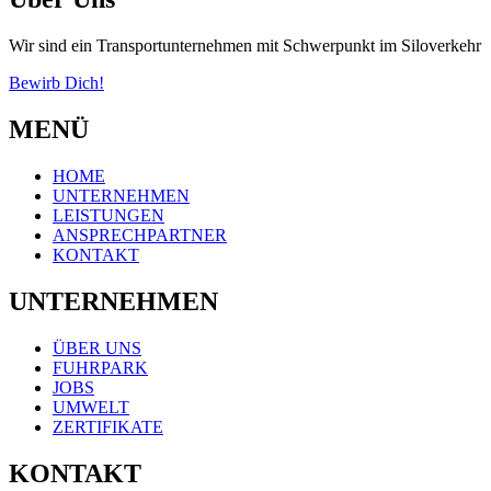
Wir sind ein Transportunternehmen mit Schwerpunkt im Siloverkehr
Bewirb Dich!
MENÜ
HOME
UNTERNEHMEN
LEISTUNGEN
ANSPRECHPARTNER
KONTAKT
UNTERNEHMEN
ÜBER UNS
FUHRPARK
JOBS
UMWELT
ZERTIFIKATE
KONTAKT