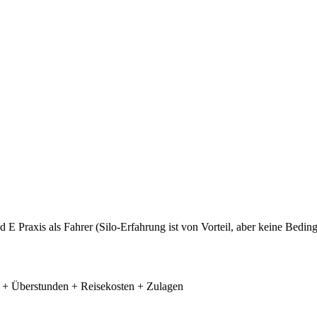
E Praxis als Fahrer (Silo-Erfahrung ist von Vorteil, aber keine Bedin
o + Überstunden + Reisekosten + Zulagen