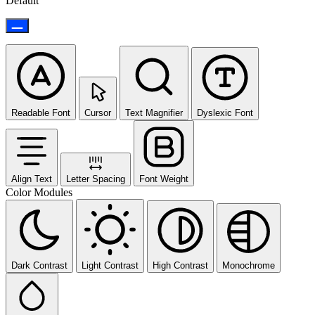
Default
Readable Font
Cursor
Text Magnifier
Dyslexic Font
Align Text
Letter Spacing
Font Weight
Color Modules
Dark Contrast
Light Contrast
High Contrast
Monochrome