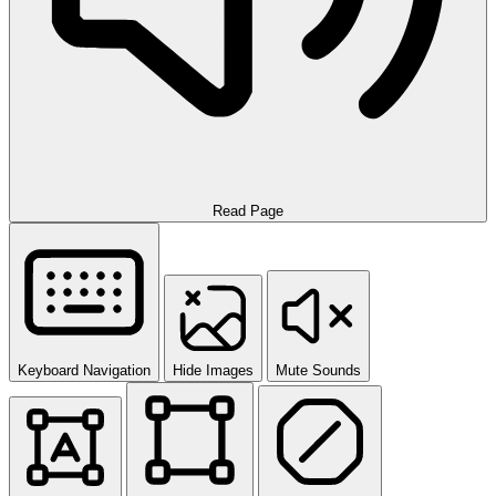
Read Page
Keyboard Navigation
Hide Images
Mute Sounds