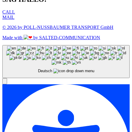
CALL
MAIL
© 2026 by POLL-NUSSBAUMER TRANSPORT GmbH
Made with
by SALTED-COMMUNICATION
Deutsch