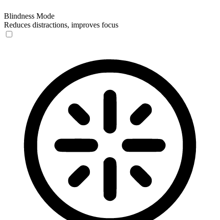
Blindness Mode
Reduces distractions, improves focus