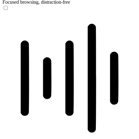
Focused browsing, distraction-free