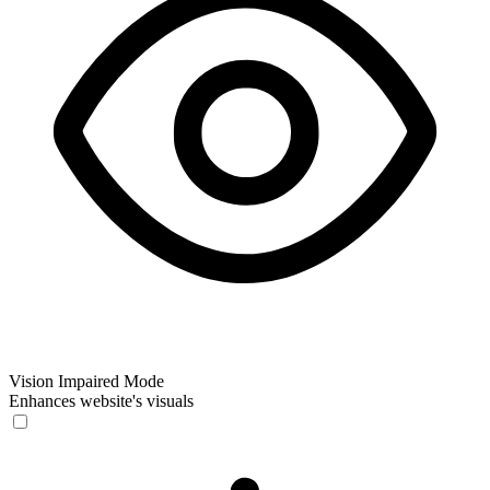
Vision Impaired Mode
Enhances website's visuals