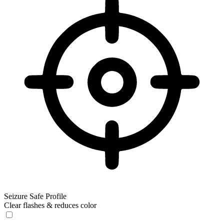
Seizure Safe Profile
Clear flashes & reduces color