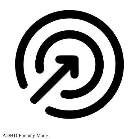
ADHD Friendly Mode