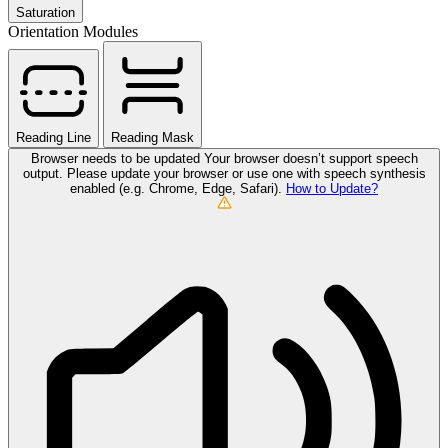
Saturation
Orientation Modules
Reading Line
Reading Mask
Browser needs to be updated
Your browser doesn’t support speech
output. Please update your browser or use one with speech synthesis
enabled (e.g. Chrome, Edge, Safari).
How to Update?