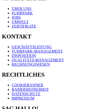
ÜBER UNS
FUHRPARK
JOBS
UMWELT
ZERTIFIKATE
KONTAKT
GESCHÄFTSLEITUNG
FUHRPARK-MANAGEMENT
DISPOSITION
QUALITÄTS-MANAGEMENT
RECHNUNGSWESEN
RECHTLICHES
COOKIEBANNER
BARRIEREFREIHEIT
DATENSCHUTZ
IMPRESSUM
SAG HALLO!