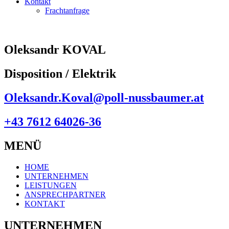
Kontakt
Frachtanfrage
Oleksandr KOVAL
Disposition / Elektrik
Oleksandr.Koval@poll-nussbaumer.at
+43 7612 64026-36
MENÜ
HOME
UNTERNEHMEN
LEISTUNGEN
ANSPRECHPARTNER
KONTAKT
UNTERNEHMEN