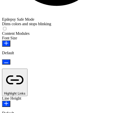
Epilepsy Safe Mode
Dims colors and stops blinking
Content Modules
Font Size
Default
Highlight Links
Line Height