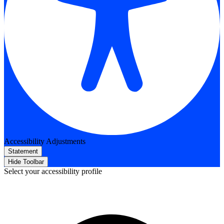
Accessibility Adjustments
Statement
Hide Toolbar
Select your accessibility profile