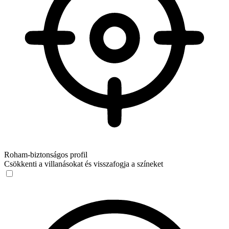
Roham‑biztonságos profil
Csökkenti a villanásokat és visszafogja a színeket