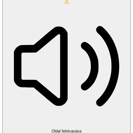
Oldal felolvasása