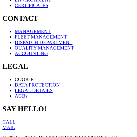
CERTIFICATES
CONTACT
MANAGEMENT
FLEET MANAGEMENT
DISPATCH DEPARTMENT
QUALITY MANAGEMENT
ACCOUNTING
LEGAL
COOKIE
DATA PROTECTION
LEGAL DETAILS
AGBs
SAY HELLO!
CALL
MAIL