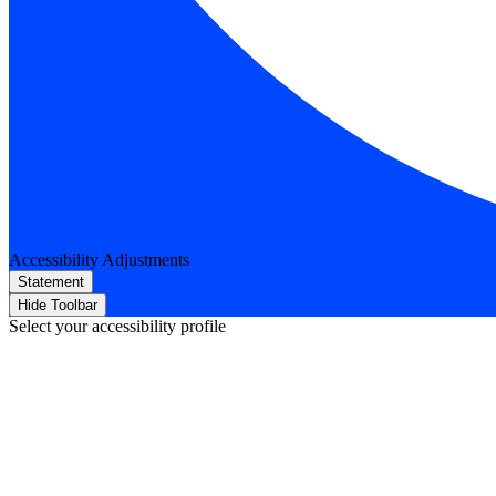
Accessibility Adjustments
Statement
Hide Toolbar
Select your accessibility profile