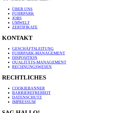
ÜBER UNS
FUHRPARK
JOBS
UMWELT
ZERTIFIKATE
KONTAKT
GESCHÄFTSLEITUNG
FUHRPARK-MANAGEMENT
DISPOSITION
QUALITÄTS-MANAGEMENT
RECHNUNGSWESEN
RECHTLICHES
COOKIEBANNER
BARRIEREFREIHEIT
DATENSCHUTZ
IMPRESSUM
SAG HALLO!