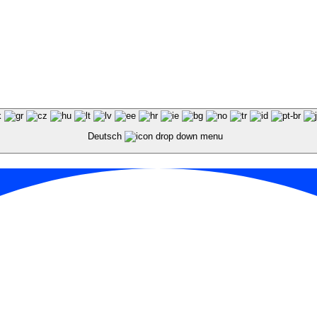
Deutsch