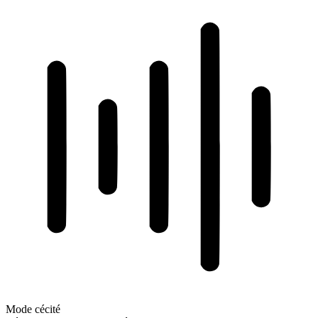
Mode cécité