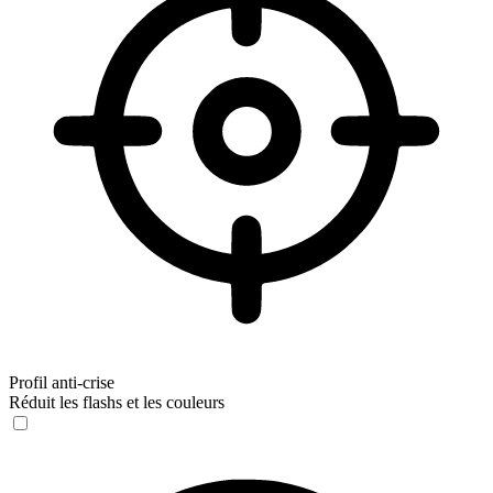
Profil anti-crise
Réduit les flashs et les couleurs