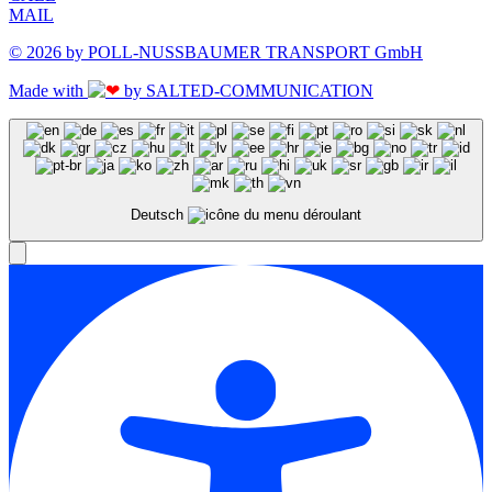
MAIL
© 2026 by POLL-NUSSBAUMER TRANSPORT GmbH
Made with
by SALTED-COMMUNICATION
Deutsch