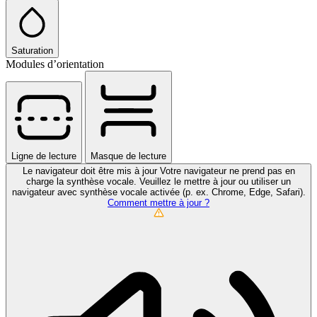
Saturation
Modules d’orientation
Ligne de lecture
Masque de lecture
Le navigateur doit être mis à jour
Votre navigateur ne prend pas en
charge la synthèse vocale. Veuillez le mettre à jour ou utiliser un
navigateur avec synthèse vocale activée (p. ex. Chrome, Edge, Safari).
Comment mettre à jour ?