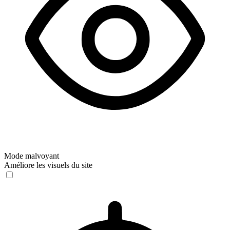
Mode malvoyant
Améliore les visuels du site