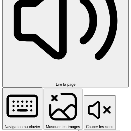
Lire la page
Navigation au clavier
Masquer les images
Couper les sons