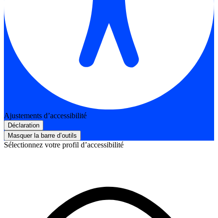
Ajustements d’accessibilité
Déclaration
Masquer la barre d’outils
Sélectionnez votre profil d’accessibilité