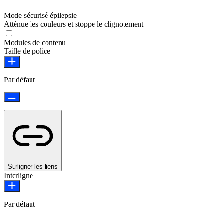
Mode sécurisé épilepsie
Atténue les couleurs et stoppe le clignotement
Modules de contenu
Taille de police
Par défaut
Surligner les liens
Interligne
Par défaut