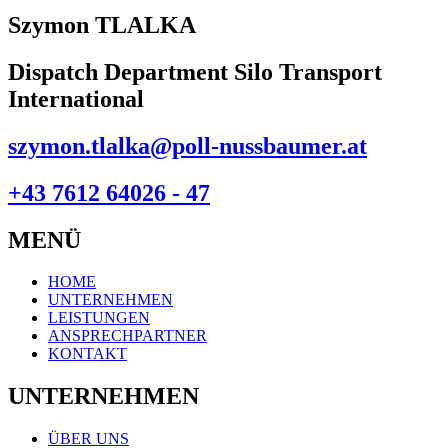
Szymon TLALKA
Dispatch Department Silo Transport
International
szymon.tlalka@poll-nussbaumer.at
+43 7612 64026 - 47
MENÜ
HOME
UNTERNEHMEN
LEISTUNGEN
ANSPRECHPARTNER
KONTAKT
UNTERNEHMEN
ÜBER UNS