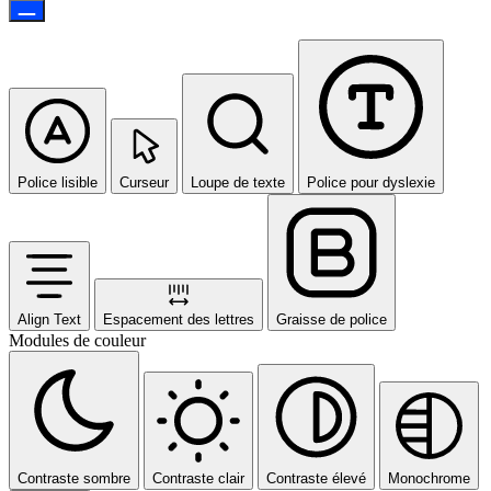
Police lisible
Curseur
Loupe de texte
Police pour dyslexie
Align Text
Espacement des lettres
Graisse de police
Modules de couleur
Contraste sombre
Contraste clair
Contraste élevé
Monochrome