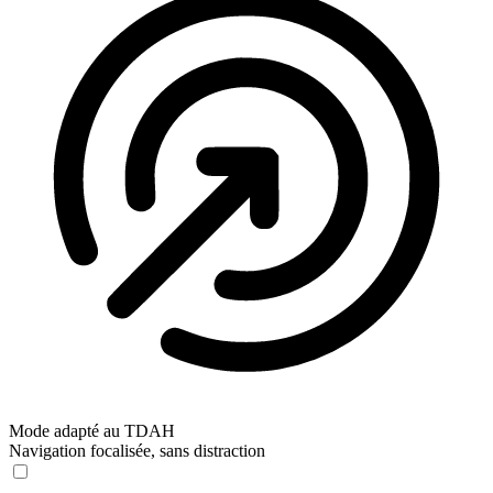
Mode adapté au TDAH
Navigation focalisée, sans distraction