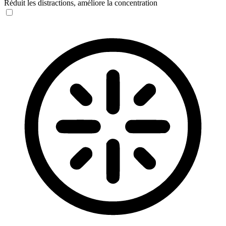
Réduit les distractions, améliore la concentration