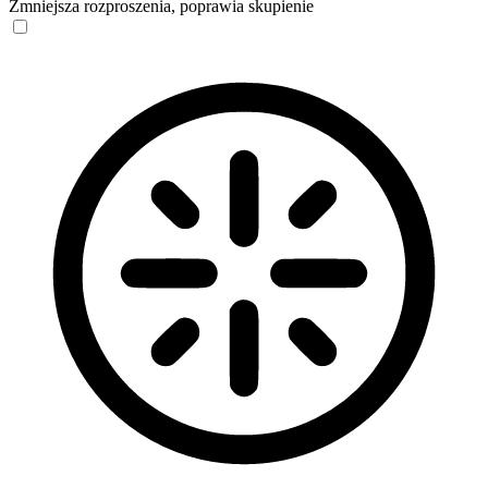
Zmniejsza rozproszenia, poprawia skupienie