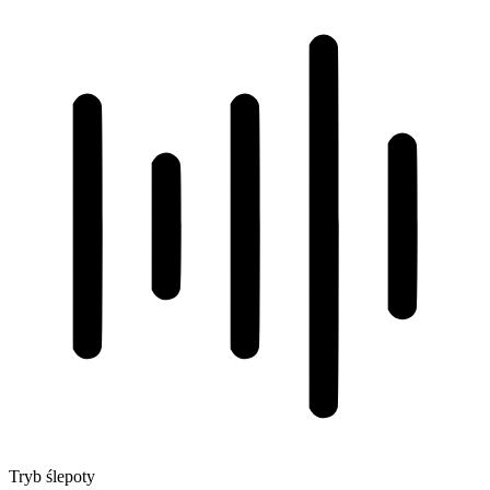
Tryb ślepoty