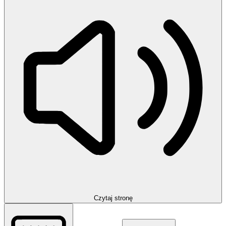
Czytaj stronę