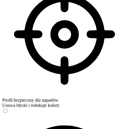
Profil bezpieczny dla napadów
Usuwa błyski i redukuje kolory