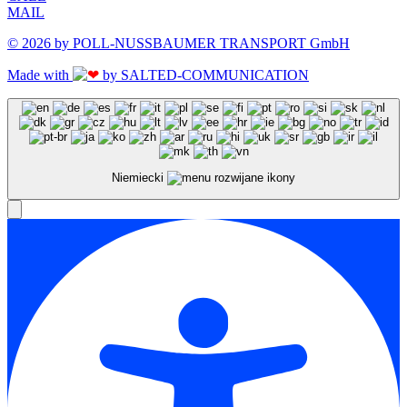
MAIL
© 2026 by POLL-NUSSBAUMER TRANSPORT GmbH
Made with
by SALTED-COMMUNICATION
Niemiecki