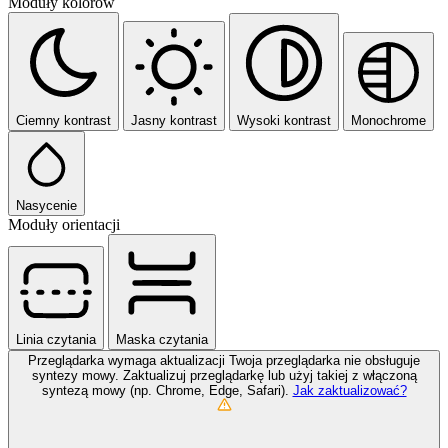
Moduły kolorów
Ciemny kontrast
Jasny kontrast
Wysoki kontrast
Monochrome
Nasycenie
Moduły orientacji
Linia czytania
Maska czytania
Przeglądarka wymaga aktualizacji
Twoja przeglądarka nie obsługuje
syntezy mowy. Zaktualizuj przeglądarkę lub użyj takiej z włączoną
syntezą mowy (np. Chrome, Edge, Safari).
Jak zaktualizować?