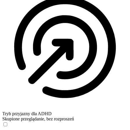
Tryb przyjazny dla ADHD
Skupione przeglądanie, bez rozproszeń