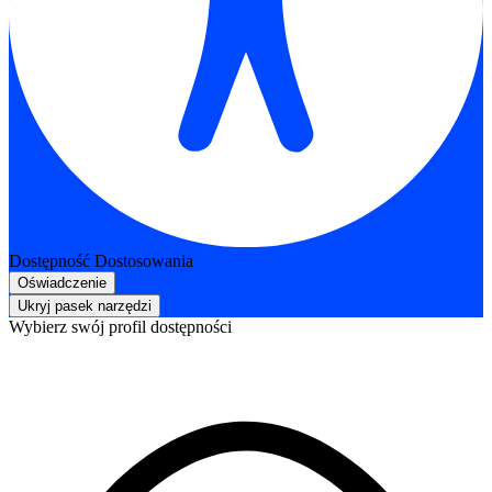
Dostępność Dostosowania
Oświadczenie
Ukryj pasek narzędzi
Wybierz swój profil dostępności