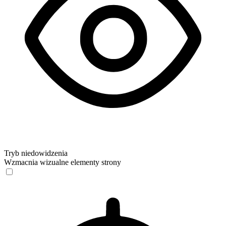
Tryb niedowidzenia
Wzmacnia wizualne elementy strony